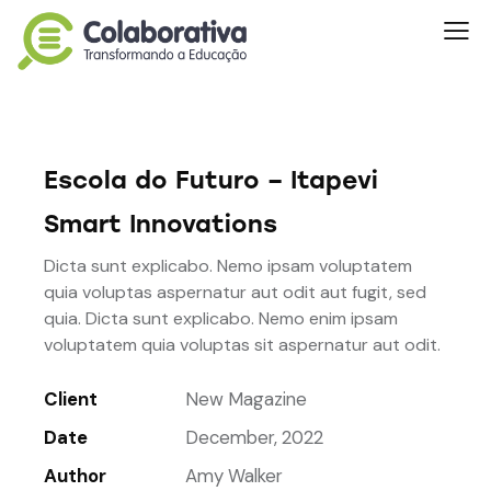
Escola do Futuro – Itapevi
Smart Innovations
Dicta sunt explicabo. Nemo ipsam voluptatem
quia voluptas aspernatur aut odit aut fugit, sed
quia. Dicta sunt explicabo. Nemo enim ipsam
voluptatem quia voluptas sit aspernatur aut odit.
Client
New Magazine
Date
December, 2022
Author
Amy Walker