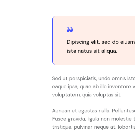
Dipiscing elit, sed do eiu
iste natus sit aliqua.
Sed ut perspiciatis, unde omnis i
eaque ipsa, quae ab illo inventore 
voluptatem, quia voluptas sit.
Aenean et egestas nulla. Pellentes
Fusce gravida, ligula non molestie 
tristique, pulvinar neque at, loborti