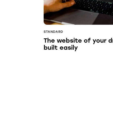
STANDARD
The website of your 
built easily