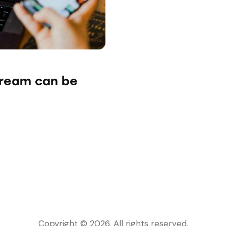
dream can be
Copyright © 2026. All rights reserved.