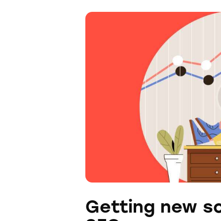
Getting new s