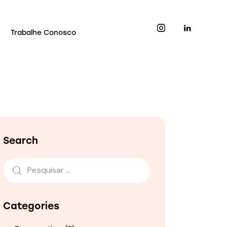
Trabalhe Conosco
Search
Categories