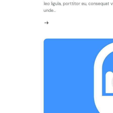
leo ligula, porttitor eu, consequat v
unde…