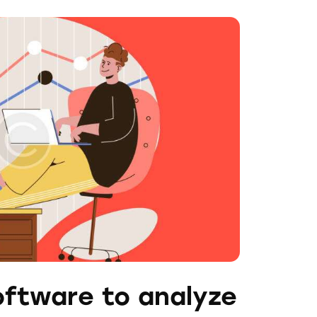
oftware to analyze