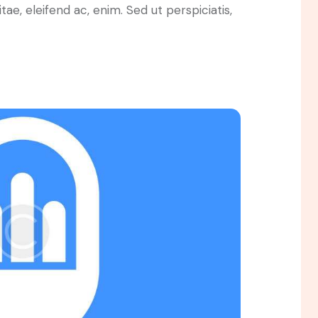
itae, eleifend ac, enim. Sed ut perspiciatis,